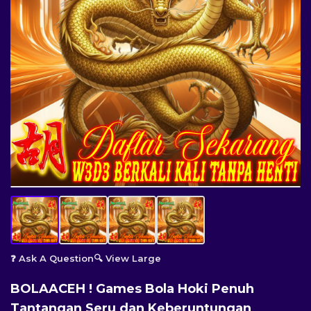
❓ Ask A Question
🔍 View Large
BOLAACEH ! Games Bola Hoki Penuh
Tantangan Seru dan Keberuntungan